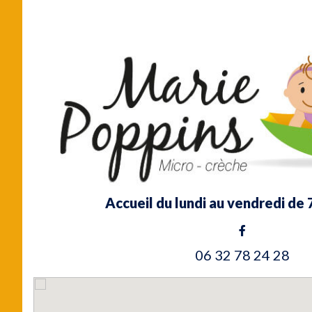
Accueil du lundi au vendredi de 
06 32 78 24 28